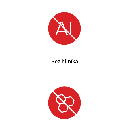
Bez hliníka