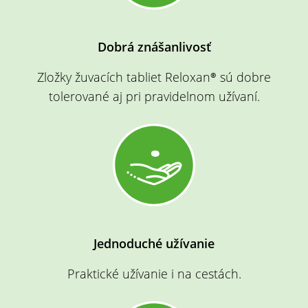
Dobrá znášanlivosť
Zložky
žuvacích tabliet Reloxan®
sú dobre
tolerované aj pri pravidelnom užívaní.
Jednoduché užívanie
Praktické užívanie i na cestách.