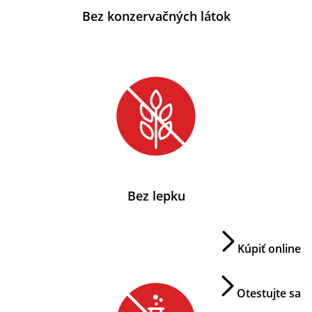
Bez konzervačných látok
Bez lepku
Kúpiť online
Otestujte sa